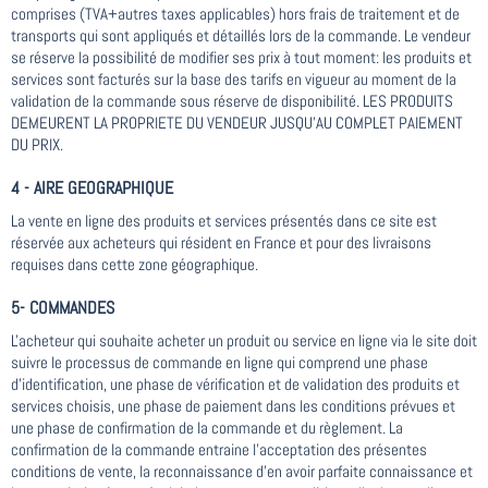
comprises (TVA+autres taxes applicables) hors frais de traitement et de
transports qui sont appliqués et détaillés lors de la commande. Le vendeur
se réserve la possibilité de modifier ses prix à tout moment: les produits et
services sont facturés sur la base des tarifs en vigueur au moment de la
validation de la commande sous réserve de disponibilité. LES PRODUITS
DEMEURENT LA PROPRIETE DU VENDEUR JUSQU'AU COMPLET PAIEMENT
DU PRIX.
4 - AIRE GEOGRAPHIQUE
La vente en ligne des produits et services présentés dans ce site est
réservée aux acheteurs qui résident en France et pour des livraisons
requises dans cette zone géographique.
5- COMMANDES
L'acheteur qui souhaite acheter un produit ou service en ligne via le site doit
suivre le processus de commande en ligne qui comprend une phase
d'identification, une phase de vérification et de validation des produits et
services choisis, une phase de paiement dans les conditions prévues et
une phase de confirmation de la commande et du règlement. La
confirmation de la commande entraine l'acceptation des présentes
conditions de vente, la reconnaissance d'en avoir parfaite connaissance et