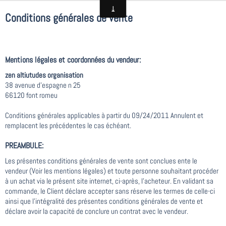
Conditions générales de vente
Mentions légales et coordonnées du vendeur:
zen altiutudes organisation
38 avenue d'espagne n 25
66120 font romeu
Conditions générales applicables à partir du 09/24/2011 Annulent et
remplacent les précédentes le cas échéant.
PREAMBULE:
Les présentes conditions générales de vente sont conclues ente le
vendeur (Voir les mentions légales) et toute personne souhaitant procéder
à un achat via le présent site internet, ci-après, l'acheteur. En validant sa
commande, le Client déclare accepter sans réserve les termes de celle-ci
ainsi que l'intégralité des présentes conditions générales de vente et
déclare avoir la capacité de conclure un contrat avec le vendeur.