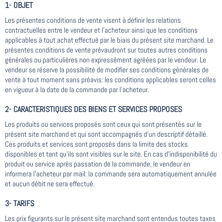
1- OBJET
Les présentes conditions de vente visent à définir les relations
contractuelles entre le vendeur et l'acheteur ainsi que les conditions
applicables à tout achat effectué par le biais du présent site marchand. Le
présentes conditions de vente prévaudront sur toutes autres conditions
générales ou particulières non expressément agréées par le vendeur. Le
vendeur se réserve la possibilité de modifier ses conditions générales de
vente à tout moment sans préavis: les conditions applicables seront celles
en vigueur à la date de la commande par l'acheteur.
2- CARACTERISTIQUES DES BIENS ET SERVICES PROPOSES
Les produits ou services proposés sont ceux qui sont présentés sur le
présent site marchand et qui sont accompagnés d'un descriptif détaillé.
Ces produits et services sont proposés dans la limite des stocks
disponibles et tant qu'ils sont visibles sur le site. En cas d'indisponibilité du
produit ou service après passation de la commande, le vendeur en
informera l'acheteur par mail: la commande sera automatiquement annulée
et aucun débit ne sera effectué.
3- TARIFS
Les prix figurants sur le présent site marchand sont entendus toutes taxes