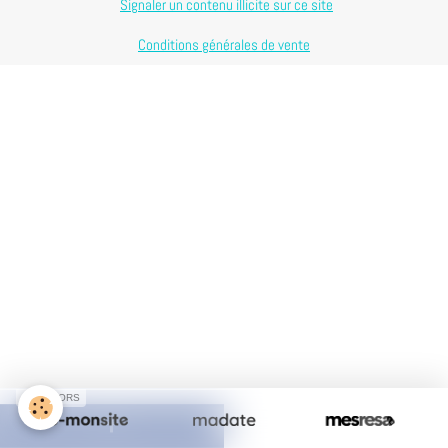
Signaler un contenu illicite sur ce site
Conditions générales de vente
SPONSORS