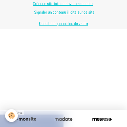
Créer un site internet avec e-monsite
Signaler un contenu illicite sur ce site
Conditions générales de vente
SPONSORS