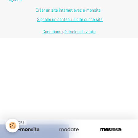
Créer un site internet avec e-monsite
Signaler un contenu illicite sur ce site
Conditions générales de vente
SPONSORS