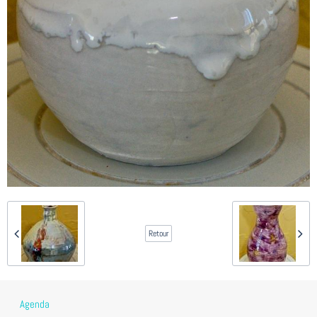
Retour
Agenda