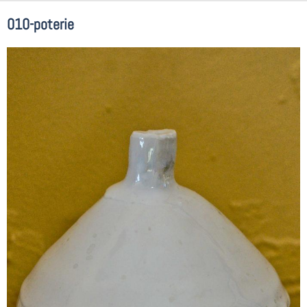
010-poterie