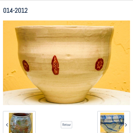
014-2012
Retour