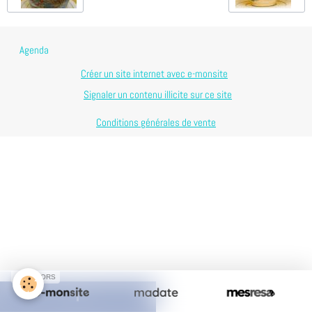
Agenda
Créer un site internet avec e-monsite
Signaler un contenu illicite sur ce site
Conditions générales de vente
SPONSORS