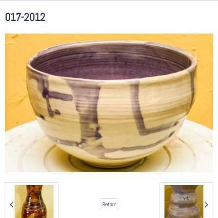
017-2012
Retour