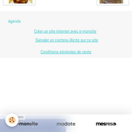
Agenda
Créer un site internet avec e-monsite
Signaler un contenu illicite sur ce site
Conditions générales de vente
SPONSORS