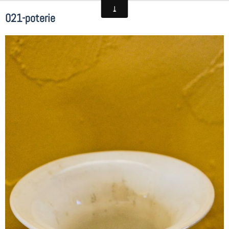
021-poterie