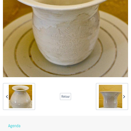
Retour
Agenda