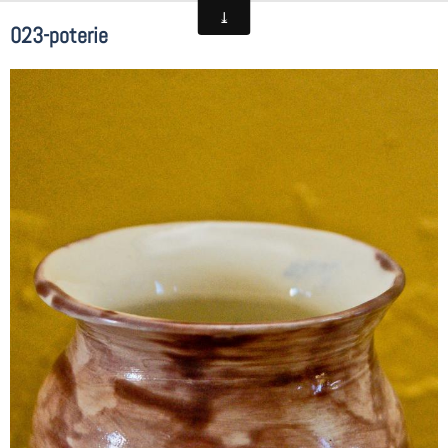
023-poterie