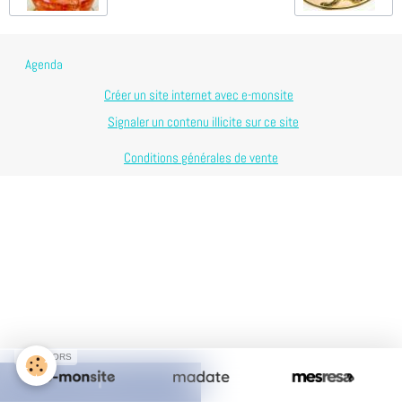
Agenda
Créer un site internet avec e-monsite
Signaler un contenu illicite sur ce site
Conditions générales de vente
SPONSORS