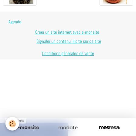
Agenda
Créer un site internet avec e-monsite
Signaler un contenu illicite sur ce site
Conditions générales de vente
SPONSORS