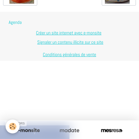
Agenda
Créer un site internet avec e-monsite
Signaler un contenu illicite sur ce site
Conditions générales de vente
SPONSORS