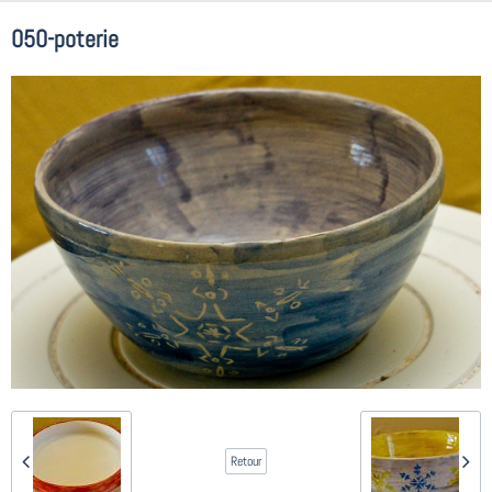
050-poterie
Retour