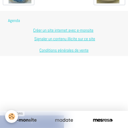
Agenda
Créer un site internet avec e-monsite
Signaler un contenu illicite sur ce site
Conditions générales de vente
SPONSORS