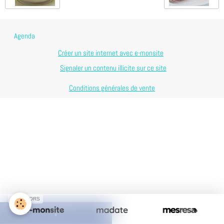
Agenda
Créer un site internet avec e-monsite
Signaler un contenu illicite sur ce site
Conditions générales de vente
SPONSORS