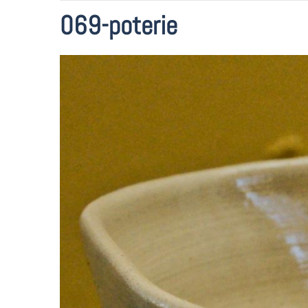
069-poterie