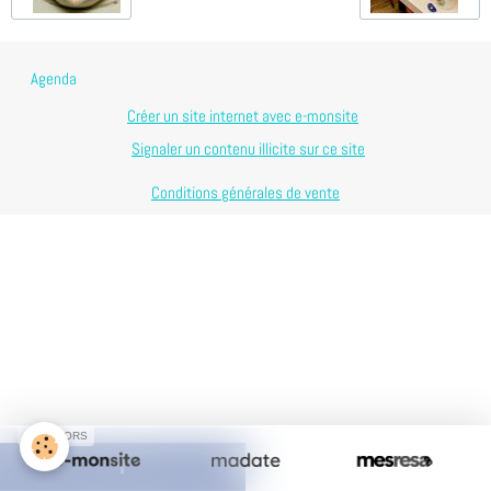
Agenda
Créer un site internet avec e-monsite
Signaler un contenu illicite sur ce site
Conditions générales de vente
SPONSORS