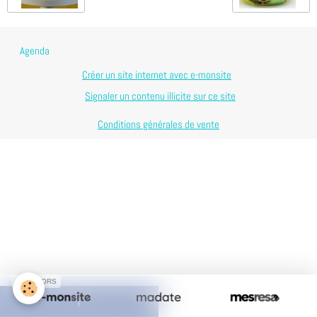
Agenda
Créer un site internet avec e-monsite
Signaler un contenu illicite sur ce site
Conditions générales de vente
SPONSORS