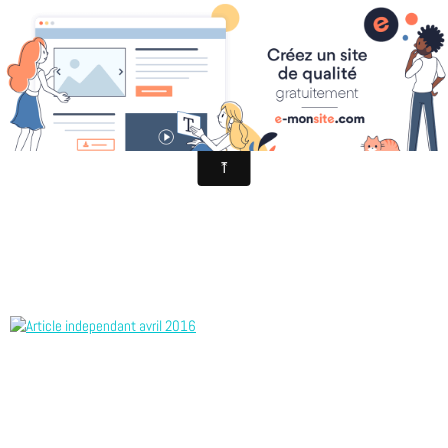
article independant