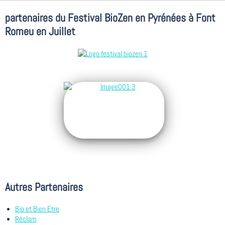
partenaires du Festival BioZen en Pyrénées à Font
Romeu en Juillet
Autres Partenaires
Bio et Bien Etre
Réclam