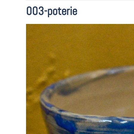
003-poterie