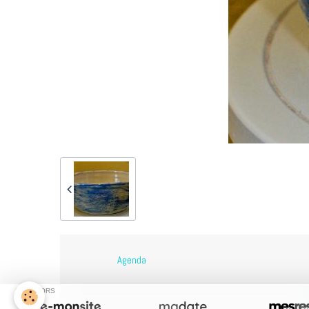
Agenda
SPONSORS