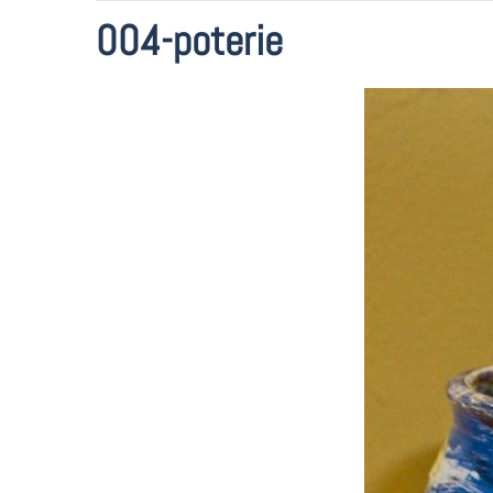
004-poterie