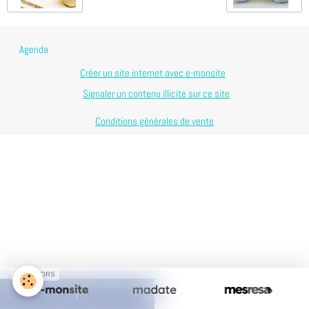
Agenda
Créer un site internet avec e-monsite
Signaler un contenu illicite sur ce site
Conditions générales de vente
SPONSORS