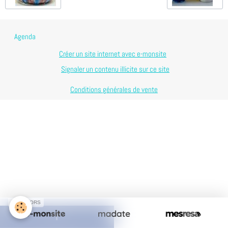
Agenda
Créer un site internet avec e-monsite
Signaler un contenu illicite sur ce site
Conditions générales de vente
SPONSORS