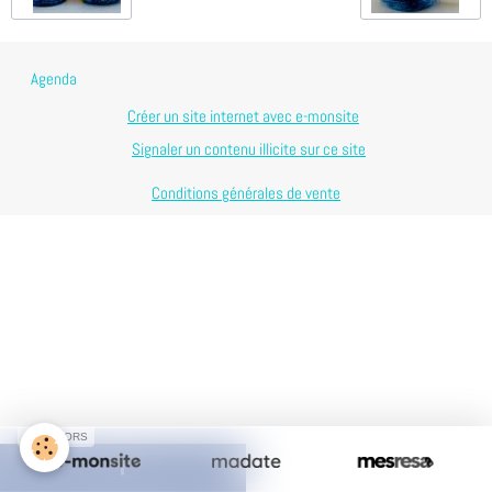
Agenda
Créer un site internet avec e-monsite
Signaler un contenu illicite sur ce site
Conditions générales de vente
SPONSORS