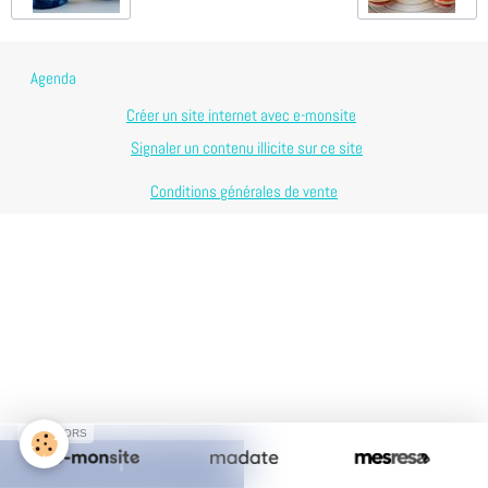
Agenda
Créer un site internet avec e-monsite
Signaler un contenu illicite sur ce site
Conditions générales de vente
SPONSORS