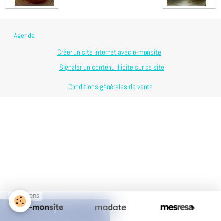
Agenda
Créer un site internet avec e-monsite
Signaler un contenu illicite sur ce site
Conditions générales de vente
SPONSORS