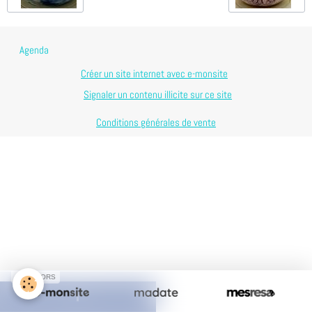
Agenda
Créer un site internet avec e-monsite
Signaler un contenu illicite sur ce site
Conditions générales de vente
SPONSORS