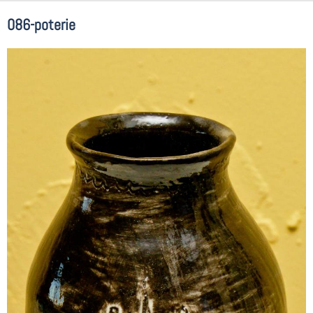
086-poterie