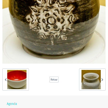
Retour
Agenda