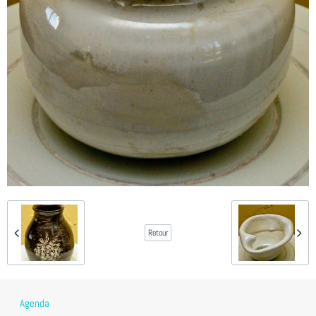
Retour
Agenda