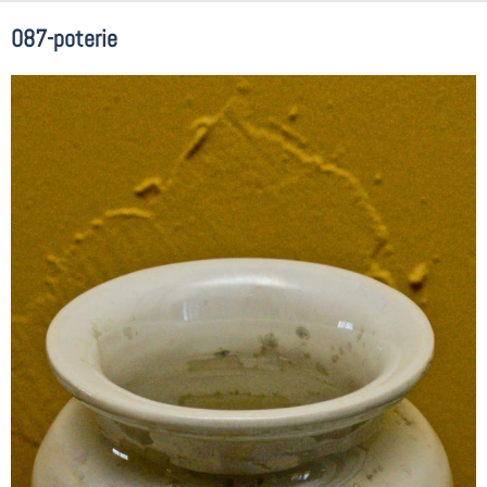
087-poterie