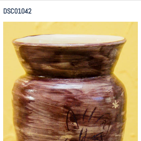
DSC01042