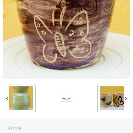
Retour
Agenda