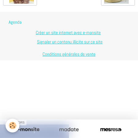
Agenda
Créer un site internet avec e-monsite
Signaler un contenu illicite sur ce site
Conditions générales de vente
SPONSORS